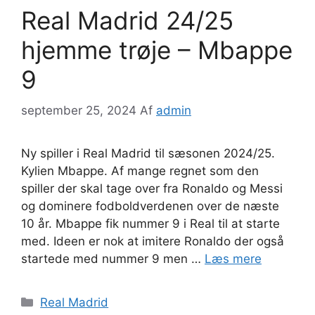
Real Madrid 24/25
hjemme trøje – Mbappe
9
september 25, 2024
Af
admin
Ny spiller i Real Madrid til sæsonen 2024/25.
Kylien Mbappe. Af mange regnet som den
spiller der skal tage over fra Ronaldo og Messi
og dominere fodboldverdenen over de næste
10 år. Mbappe fik nummer 9 i Real til at starte
med. Ideen er nok at imitere Ronaldo der også
startede med nummer 9 men …
Læs mere
Kategorier
Real Madrid