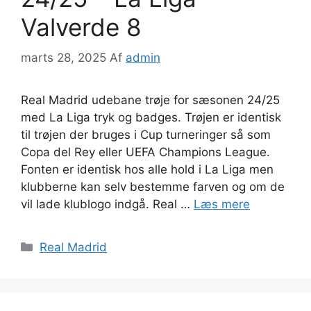
Valverde 8
marts 28, 2025
Af
admin
Real Madrid udebane trøje for sæsonen 24/25
med La Liga tryk og badges. Trøjen er identisk
til trøjen der bruges i Cup turneringer så som
Copa del Rey eller UEFA Champions League.
Fonten er identisk hos alle hold i La Liga men
klubberne kan selv bestemme farven og om de
vil lade klublogo indgå. Real …
Læs mere
Kategorier
Real Madrid