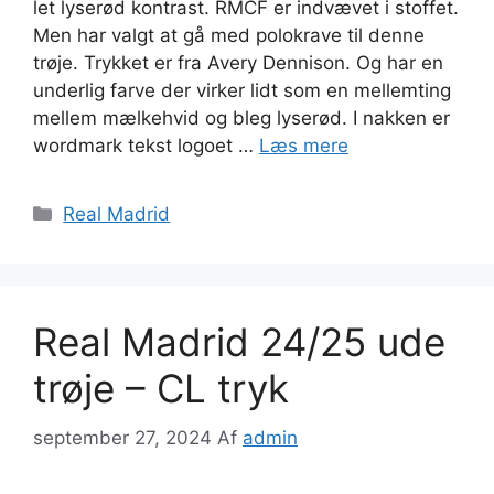
let lyserød kontrast. RMCF er indvævet i stoffet.
Men har valgt at gå med polokrave til denne
trøje. Trykket er fra Avery Dennison. Og har en
underlig farve der virker lidt som en mellemting
mellem mælkehvid og bleg lyserød. I nakken er
wordmark tekst logoet …
Læs mere
Kategorier
Real Madrid
Real Madrid 24/25 ude
trøje – CL tryk
september 27, 2024
Af
admin