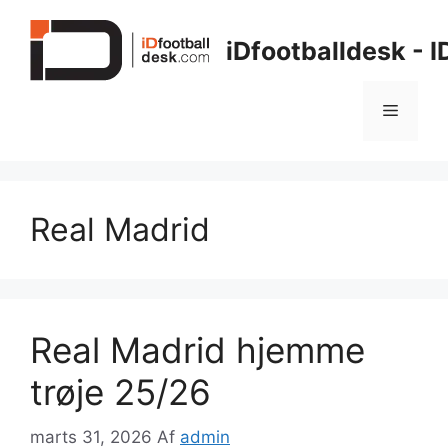
Hop
til
iDfootballdesk - 
indhold
Menu
Real Madrid
Real Madrid hjemme
trøje 25/26
marts 31, 2026
Af
admin