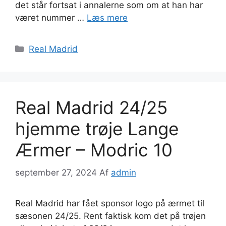
det står fortsat i annalerne som om at han har
været nummer …
Læs mere
Kategorier
Real Madrid
Real Madrid 24/25
hjemme trøje Lange
Ærmer – Modric 10
september 27, 2024
Af
admin
Real Madrid har fået sponsor logo på ærmet til
sæsonen 24/25. Rent faktisk kom det på trøjen