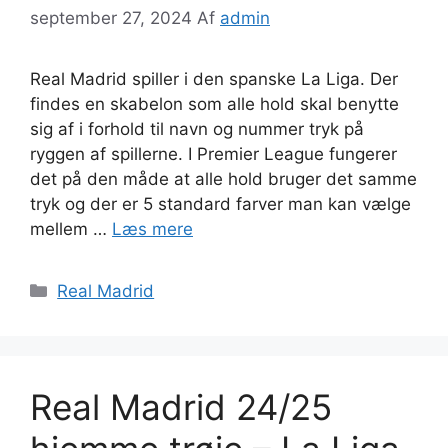
september 27, 2024
Af
admin
Real Madrid spiller i den spanske La Liga. Der
findes en skabelon som alle hold skal benytte
sig af i forhold til navn og nummer tryk på
ryggen af spillerne. I Premier League fungerer
det på den måde at alle hold bruger det samme
tryk og der er 5 standard farver man kan vælge
mellem …
Læs mere
Kategorier
Real Madrid
Real Madrid 24/25