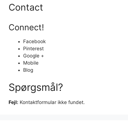
Contact
Connect!
Facebook
Pinterest
Google +
Mobile
Blog
Spørgsmål?
Fejl:
Kontaktformular ikke fundet.