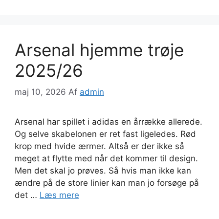
Arsenal hjemme trøje
2025/26
maj 10, 2026
Af
admin
Arsenal har spillet i adidas en årrække allerede.
Og selve skabelonen er ret fast ligeledes. Rød
krop med hvide ærmer. Altså er der ikke så
meget at flytte med når det kommer til design.
Men det skal jo prøves. Så hvis man ikke kan
ændre på de store linier kan man jo forsøge på
det …
Læs mere