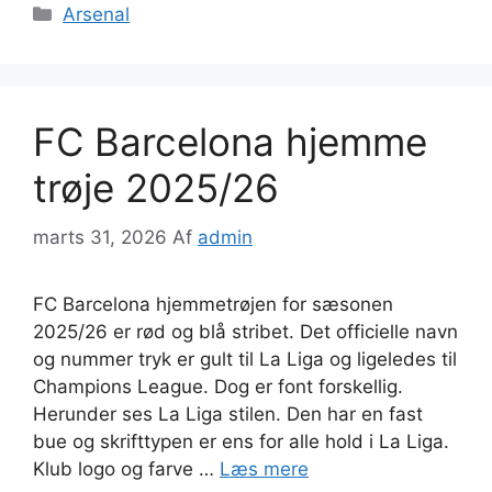
Kategorier
Arsenal
FC Barcelona hjemme
trøje 2025/26
marts 31, 2026
Af
admin
FC Barcelona hjemmetrøjen for sæsonen
2025/26 er rød og blå stribet. Det officielle navn
og nummer tryk er gult til La Liga og ligeledes til
Champions League. Dog er font forskellig.
Herunder ses La Liga stilen. Den har en fast
bue og skrifttypen er ens for alle hold i La Liga.
Klub logo og farve …
Læs mere