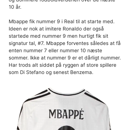
10 år.
Mbappe fik nummer 9 i Real til at starte med.
Ideen er nok at imitere Ronaldo der også
startede med nummer 9 men hurtigt fik sit
signatur tal, #7. Mbappe forventes således at få
enten nummer 7 eller nummer 10 næste
sommer. Ikke at nummer 9 er et dårligt nummer.
Har trods alt siddet på ryggen af store spillere
som Di Stefano og senest Benzema.