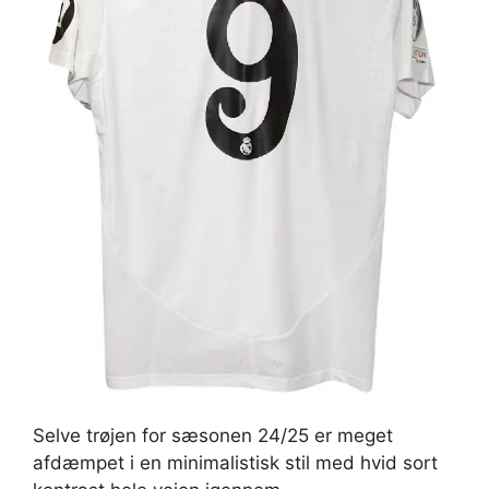
Selve trøjen for sæsonen 24/25 er meget
afdæmpet i en minimalistisk stil med hvid sort