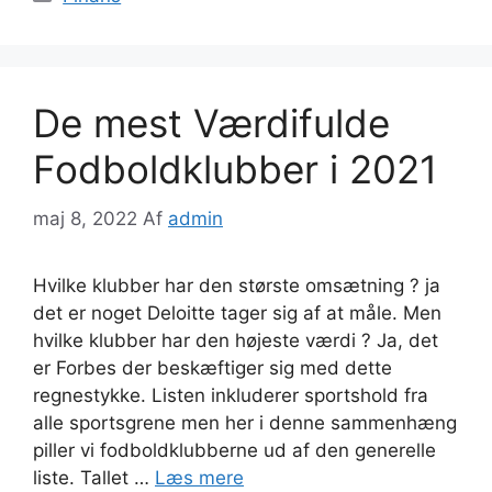
De mest Værdifulde
Fodboldklubber i 2021
maj 8, 2022
Af
admin
Hvilke klubber har den største omsætning ? ja
det er noget Deloitte tager sig af at måle. Men
hvilke klubber har den højeste værdi ? Ja, det
er Forbes der beskæftiger sig med dette
regnestykke. Listen inkluderer sportshold fra
alle sportsgrene men her i denne sammenhæng
piller vi fodboldklubberne ud af den generelle
liste. Tallet …
Læs mere