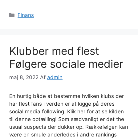
Kategorier
Finans
Klubber med flest
Følgere sociale medier
maj 8, 2022
Af
admin
En hurtig både at bestemme hvilken klubs der
har flest fans i verden er at kigge på deres
social media following. Klik her for at se kilden
til denne optælling! Som sædvanligt er det the
usual suspects der dukker op. Rækkefølgen kan
være en smule anderledes i andre rankings