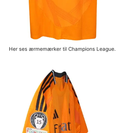
Her ses ærmemærker til Champions League.