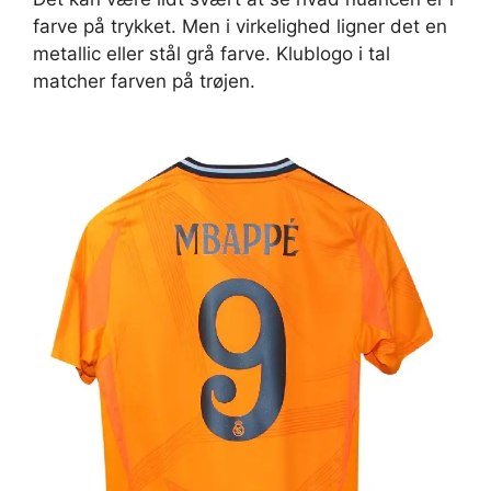
farve på trykket. Men i virkelighed ligner det en
metallic eller stål grå farve. Klublogo i tal
matcher farven på trøjen.