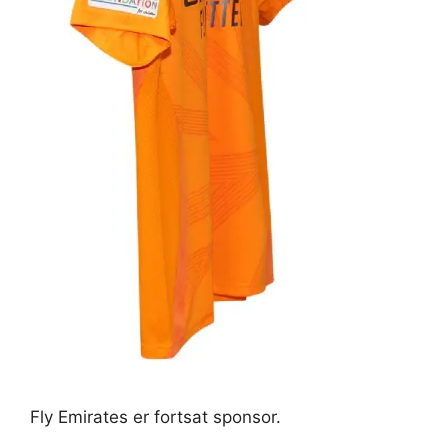
Fly Emirates er fortsat sponsor.