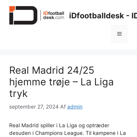
Hop
til
iDfootballdesk - 
indhold
Menu
Real Madrid 24/25
hjemme trøje – La Liga
tryk
september 27, 2024
Af
admin
Real Madrid spiller i La Liga og optræder
desuden i Champions League. Til kampene i La