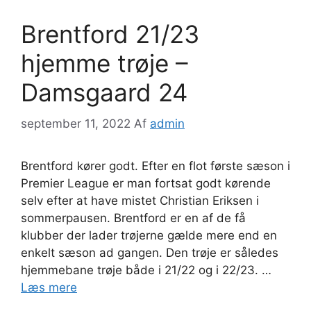
Brentford 21/23
hjemme trøje –
Damsgaard 24
september 11, 2022
Af
admin
Brentford kører godt. Efter en flot første sæson i
Premier League er man fortsat godt kørende
selv efter at have mistet Christian Eriksen i
sommerpausen. Brentford er en af de få
klubber der lader trøjerne gælde mere end en
enkelt sæson ad gangen. Den trøje er således
hjemmebane trøje både i 21/22 og i 22/23. …
Læs mere