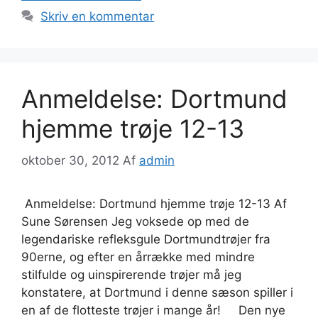
Skriv en kommentar
Anmeldelse: Dortmund
hjemme trøje 12-13
oktober 30, 2012
Af
admin
Anmeldelse: Dortmund hjemme trøje 12-13 Af
Sune Sørensen Jeg voksede op med de
legendariske refleksgule Dortmundtrøjer fra
90erne, og efter en årrække med mindre
stilfulde og uinspirerende trøjer må jeg
konstatere, at Dortmund i denne sæson spiller i
en af de flotteste trøjer i mange år! Den nye