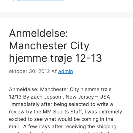
Anmeldelse:
Manchester City
hjemme trøje 12-13
oktober 30, 2012
Af
admin
Anmeldelse: Manchester City hjemme trøje
12/13 By Zach Jepson , New Jersey – USA
Immediately after being selected to write a
review by the MM Sports Staff, I was extremely
excited to see what would be coming in the
mail. A few days after receiving the shipping