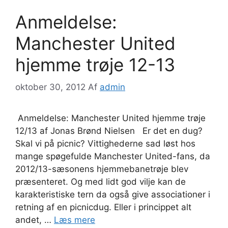
Anmeldelse:
Manchester United
hjemme trøje 12-13
oktober 30, 2012
Af
admin
Anmeldelse: Manchester United hjemme trøje
12/13 af Jonas Brønd Nielsen Er det en dug?
Skal vi på picnic? Vittighederne sad løst hos
mange spøgefulde Manchester United-fans, da
2012/13-sæsonens hjemmebanetrøje blev
præsenteret. Og med lidt god vilje kan de
karakteristiske tern da også give associationer i
retning af en picnicdug. Eller i princippet alt
andet, …
Læs mere