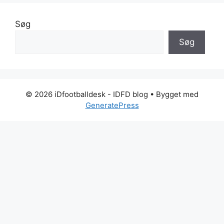
Søg
Søg
© 2026 iDfootballdesk - IDFD blog
• Bygget med
GeneratePress