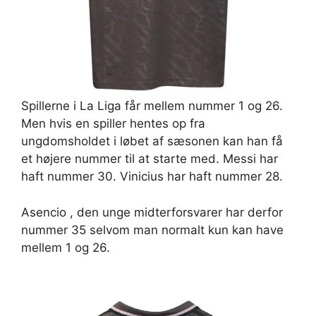
Spillerne i La Liga får mellem nummer 1 og 26.
Men hvis en spiller hentes op fra
ungdomsholdet i løbet af sæsonen kan han få
et højere nummer til at starte med. Messi har
haft nummer 30. Vinicius har haft nummer 28.
Asencio , den unge midterforsvarer har derfor
nummer 35 selvom man normalt kun kan have
mellem 1 og 26.