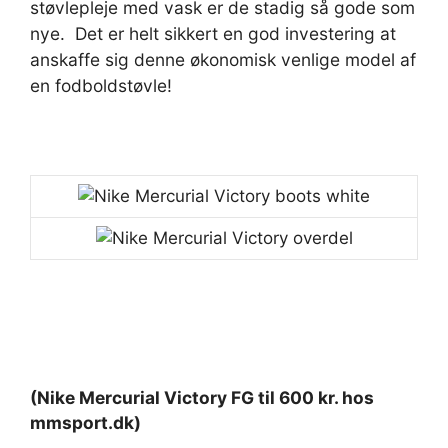
støvlepleje med vask er de stadig så gode som
nye. Det er helt sikkert en god investering at
anskaffe sig denne økonomisk venlige model af
en fodboldstøvle!
(Nike Mercurial Victory FG til 600 kr. hos
mmsport.dk)