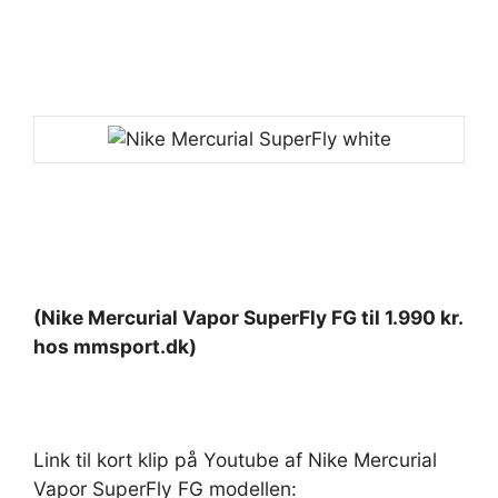
(Nike Mercurial Vapor SuperFly FG til 1.990 kr.
hos mmsport.dk)
Link til kort klip på Youtube af Nike Mercurial
Vapor SuperFly FG modellen: