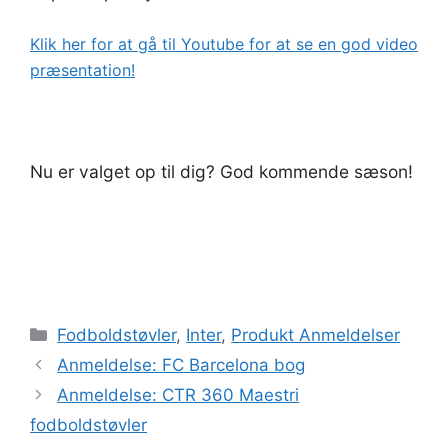
Klik her for at gå til Youtube for at se en god video
præsentation!
Nu er valget op til dig? God kommende sæson!
Kategorier
Fodboldstøvler
,
Inter
,
Produkt Anmeldelser
Anmeldelse: FC Barcelona bog
Anmeldelse: CTR 360 Maestri
fodboldstøvler