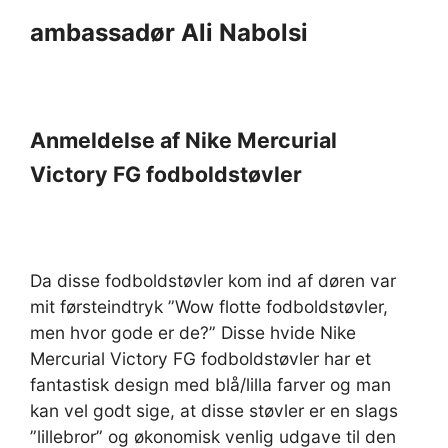
ambassadør Ali Nabolsi
Anmeldelse af Nike Mercurial
Victory FG fodboldstøvler
Da disse fodboldstøvler kom ind af døren var
mit førsteindtryk ”Wow flotte fodboldstøvler,
men hvor gode er de?” Disse hvide Nike
Mercurial Victory FG fodboldstøvler har et
fantastisk design med blå/lilla farver og man
kan vel godt sige, at disse støvler er en slags
”lillebror” og økonomisk venlig udgave til den