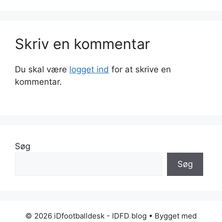
Skriv en kommentar
Du skal være
logget ind
for at skrive en
kommentar.
Søg
Søg
© 2026 iDfootballdesk - IDFD blog
• Bygget med