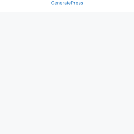
GeneratePress