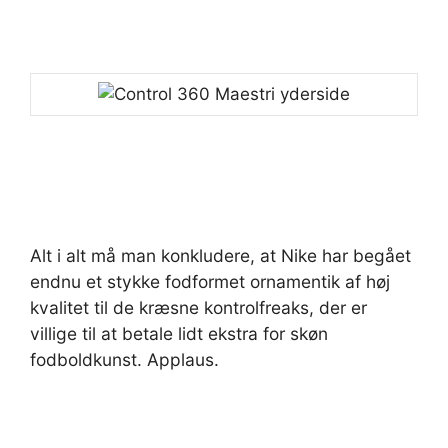
Alt i alt må man konkludere, at Nike har begået
endnu et stykke fodformet ornamentik af høj
kvalitet til de kræsne kontrolfreaks, der er
villige til at betale lidt ekstra for skøn
fodboldkunst. Applaus.