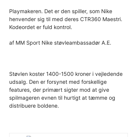
Playmakeren. Det er den spiller, som Nike
henvender sig til med deres CTR360 Maestri.
Kodeordet er fuld kontrol.
af MM Sport Nike støvleambassadør A.E.
Støvlen koster 1400-1500 kroner i vejledende
udsalg. Den er forsynet med forskellige
features, der primært sigter mod at give
spilmageren evnen til hurtigt at tæmme og
distribuere boldene.