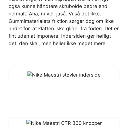
også kunne håndtere skrubolde bedre end
normalt. Aha, nuvel, jaså. Vi så det ikke.
Gummimaterialets friktion sørger dog om ikke
andet for, at klatten ikke glider fra foden. Det er
fint uden at imponere. Indersiden gør høfligt
det, den skal, men heller ikke meget mere.