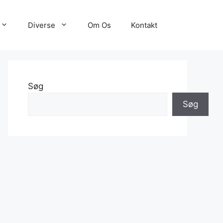
Diverse
Om Os
Kontakt
Søg
Søg