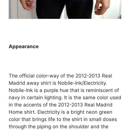
Appearance
The official color-way of the 2012-2013 Real
Madrid away shirt is Nobile-Ink/Electricity.
Nobile-Ink is a purple hue that is reminiscent of
navy in certain lighting. It is the same color used
in the accents of the 2012-2013 Real Madrid
Home shirt. Electricity is a bright neon green
color that brings life to the shirt in small doses
through the piping on the shoulder and the