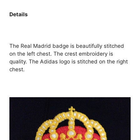
Details
The Real Madrid badge is beautifully stitched
on the left chest. The crest embroidery is
quality. The Adidas logo is stitched on the right
chest.