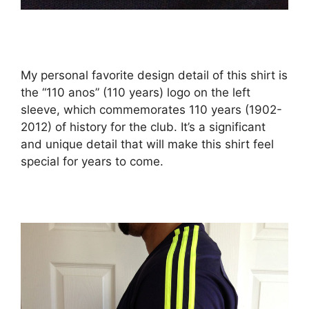
My personal favorite design detail of this shirt is
the “110 anos” (110 years) logo on the left
sleeve, which commemorates 110 years (1902-
2012) of history for the club. It’s a significant
and unique detail that will make this shirt feel
special for years to come.