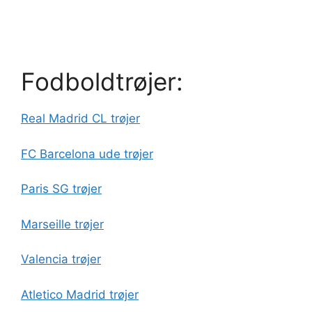
Fodboldtrøjer:
Real Madrid CL trøjer
FC Barcelona ude trøjer
Paris SG trøjer
Marseille trøjer
Valencia trøjer
Atletico Madrid trøjer