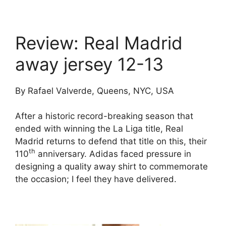
Review: Real Madrid
away jersey 12-13
By Rafael Valverde, Queens, NYC, USA
After a historic record-breaking season that
ended with winning the La Liga title, Real
Madrid returns to defend that title on this, their
th
110
anniversary. Adidas faced pressure in
designing a quality away shirt to commemorate
the occasion; I feel they have delivered.