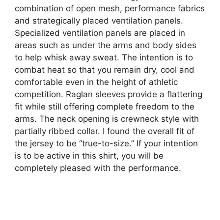
combination of open mesh, performance fabrics
and strategically placed ventilation panels.
Specialized ventilation panels are placed in
areas such as under the arms and body sides
to help whisk away sweat. The intention is to
combat heat so that you remain dry, cool and
comfortable even in the height of athletic
competition. Raglan sleeves provide a flattering
fit while still offering complete freedom to the
arms. The neck opening is crewneck style with
partially ribbed collar. I found the overall fit of
the jersey to be “true-to-size.” If your intention
is to be active in this shirt, you will be
completely pleased with the performance.