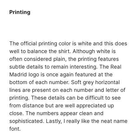
Printing
The official printing color is white and this does
well to balance the shirt. Although white is
often considered plain, the printing features
subtle details to remain interesting. The Real
Madrid logo is once again featured at the
bottom of each number. Soft grey horizontal
lines are present on each number and letter of
printing. These details can be difficult to see
from distance but are well appreciated up
close. The numbers appear clean and
sophisticated. Lastly, I really like the neat name
font.