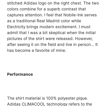
stitched Adidas logo on the right chest. The two
colors combine for a superb contrast that
captures attention. I feel that Nobile-Ink serves
as a traditional Real Madrid color while
Electricity brings modern excitement. I must
admit that I was a bit skeptical when the initial
pictures of the shirt were released. However,
after seeing it on the field and live in person… It
has become a favorite of mine.
Performance
The shirt material is 100% polyester pique.
Adidas CLIMACOOL technology refers to the