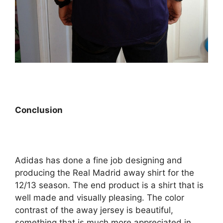
Conclusion
Adidas has done a fine job designing and
producing the Real Madrid away shirt for the
12/13 season. The end product is a shirt that is
well made and visually pleasing. The color
contrast of the away jersey is beautiful,
something that is much more appreciated in