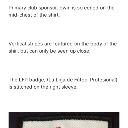
Primary club sponsor, bwin is screened on the
mid-chest of the shirt.
Vertical stripes are featured on the body of the
shirt but can only be seen up close.
The LFP badge, (La Liga de Fútbol Profesional)
is stitched on the right sleeve.