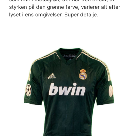
styrken på den grønne farve, varierer alt efter
lyset i ens omgivelser. Super detalje.