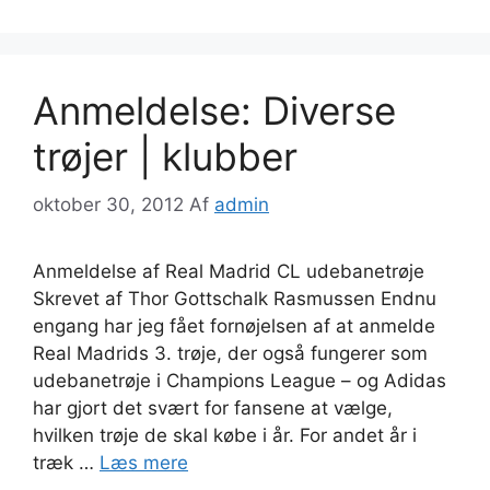
Anmeldelse: Diverse
trøjer | klubber
oktober 30, 2012
Af
admin
Anmeldelse af Real Madrid CL udebanetrøje
Skrevet af Thor Gottschalk Rasmussen Endnu
engang har jeg fået fornøjelsen af at anmelde
Real Madrids 3. trøje, der også fungerer som
udebanetrøje i Champions League – og Adidas
har gjort det svært for fansene at vælge,
hvilken trøje de skal købe i år. For andet år i
træk …
Læs mere