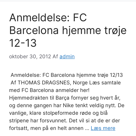
Anmeldelse: FC
Barcelona hjemme trøje
12-13
oktober 30, 2012
Af
admin
Anmeldelse: FC Barcelona hjemme trøje 12/13
Af THOMAS DRAGSNES, Norge Læs samtale
med FC Barcelona anmelder her!
Hjemmedrakten til Barça fornyer seg hvert år,
og denne gangen har Nike tenkt veldig nytt. De
vanlige, klare stolpeformede røde og blå
stripene har forsvunnet. Det vil si at de er der
fortsatt, men på en helt annen …
Læs mere