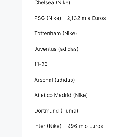
Chelsea (Nike)
PSG (Nike) – 2,132 mia Euros
Tottenham (Nike)
Juventus (adidas)
11-20
Arsenal (adidas)
Atletico Madrid (Nike)
Dortmund (Puma)
Inter (Nike) – 996 mio Euros