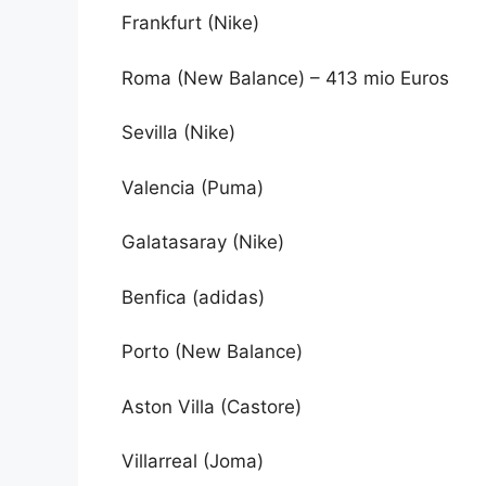
Frankfurt (Nike)
Roma (New Balance) – 413 mio Euros
Sevilla (Nike)
Valencia (Puma)
Galatasaray (Nike)
Benfica (adidas)
Porto (New Balance)
Aston Villa (Castore)
Villarreal (Joma)