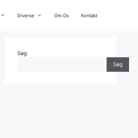
Diverse
Om Os
Kontakt
Søg
Søg