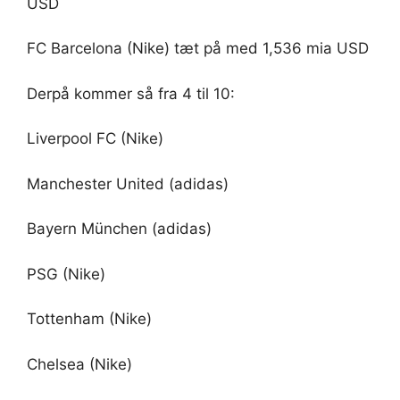
USD
FC Barcelona (Nike) tæt på med 1,536 mia USD
Derpå kommer så fra 4 til 10:
Liverpool FC (Nike)
Manchester United (adidas)
Bayern München (adidas)
PSG (Nike)
Tottenham (Nike)
Chelsea (Nike)