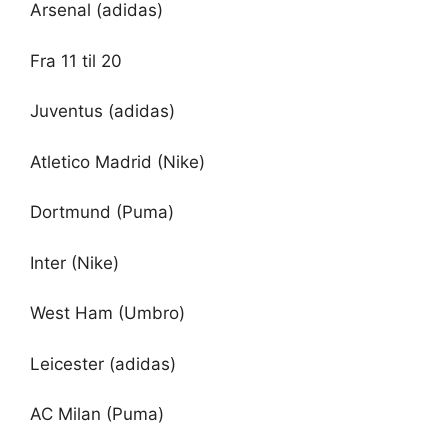
Arsenal (adidas)
Fra 11 til 20
Juventus (adidas)
Atletico Madrid (Nike)
Dortmund (Puma)
Inter (Nike)
West Ham (Umbro)
Leicester (adidas)
AC Milan (Puma)