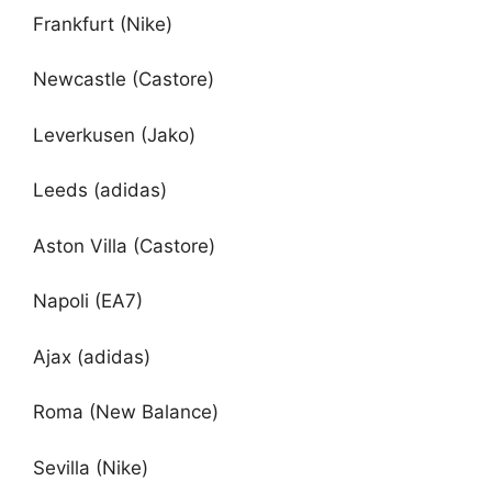
Frankfurt (Nike)
Newcastle (Castore)
Leverkusen (Jako)
Leeds (adidas)
Aston Villa (Castore)
Napoli (EA7)
Ajax (adidas)
Roma (New Balance)
Sevilla (Nike)