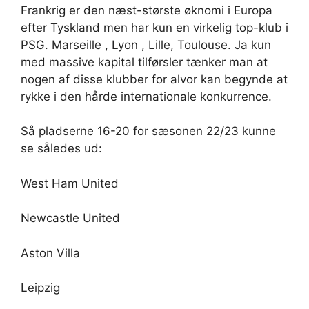
Frankrig er den næst-største øknomi i Europa
efter Tyskland men har kun en virkelig top-klub i
PSG. Marseille , Lyon , Lille, Toulouse. Ja kun
med massive kapital tilførsler tænker man at
nogen af disse klubber for alvor kan begynde at
rykke i den hårde internationale konkurrence.
Så pladserne 16-20 for sæsonen 22/23 kunne
se således ud:
West Ham United
Newcastle United
Aston Villa
Leipzig