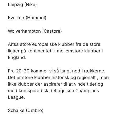
Leipzig (Nike)
Everton (Hummel)
Wolverhampton (Castore)
Altså store europæiske klubber fra de store
ligaer på kontinentet + mellemstore klubber i
England.
Fra 20-30 kommer vi så langt ned i rækkerne.
Det er store klubber historisk og regionalt , men
ikke klubber der aspirerer til at vinde titler og
med kun sporadisk deltagelse i Champions
League.
Schalke (Umbro)