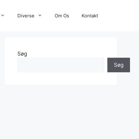
Diverse
Om Os
Kontakt
Søg
Søg