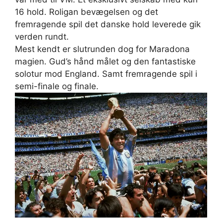
16 hold. Roligan bevægelsen og det
fremragende spil det danske hold leverede gik
verden rundt.
Mest kendt er slutrunden dog for Maradona
magien. Gud’s hånd målet og den fantastiske
solotur mod England. Samt fremragende spil i
semi-finale og finale.