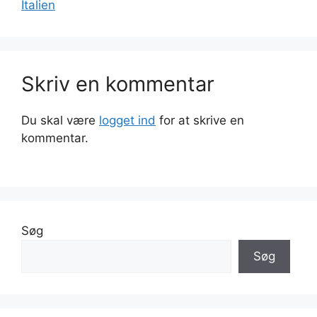
Italien
Skriv en kommentar
Du skal være
logget ind
for at skrive en
kommentar.
Søg
Søg