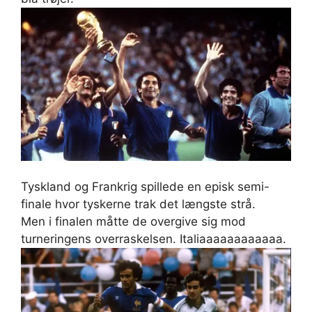
Tyskland og Frankrig spillede en episk semi-
finale hvor tyskerne trak det længste strå.
Men i finalen måtte de overgive sig mod
turneringens overraskelsen. Italiaaaaaaaaaaaa.