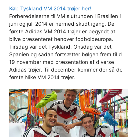
Køb Tyskland VM 2014 trøjer her!
Forberedelserne til VM slutrunden i Brasilien i
juni og juli 2014 er hermed skudt igang. De
første Adidas VM 2014 trøjer er begyndt at
blive præsenteret henover fodboldeuropa.
Tirsdag var det Tyskland. Onsdag var det
Spanien og sådan fortsætter bølgen frem til d.
19 november med præsentation af diverse
Adidas trøjer. Til december kommer der så de
første Nike VM 2014 trøjer.