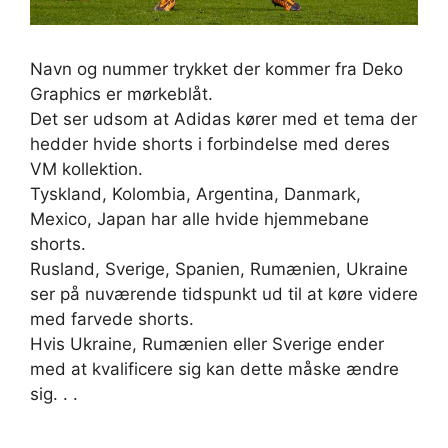
Navn og nummer trykket der kommer fra Deko
Graphics er mørkeblåt.
Det ser udsom at Adidas kører med et tema der
hedder hvide shorts i forbindelse med deres
VM kollektion.
Tyskland, Kolombia, Argentina, Danmark,
Mexico, Japan har alle hvide hjemmebane
shorts.
Rusland, Sverige, Spanien, Rumænien, Ukraine
ser på nuværende tidspunkt ud til at køre videre
med farvede shorts.
Hvis Ukraine, Rumænien eller Sverige ender
med at kvalificere sig kan dette måske ændre
sig. . .