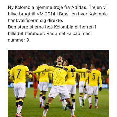
Ny Kolombia hjemme trøje fra Adidas. Trøjen vil
blive brugt til VM 2014 i Brasilien hvor Kolombia
har kvalificeret sig direkte.
Den store stjerne hos Kolombia er herren i
billedet herunder: Radamel Falcao med
nummer 9.