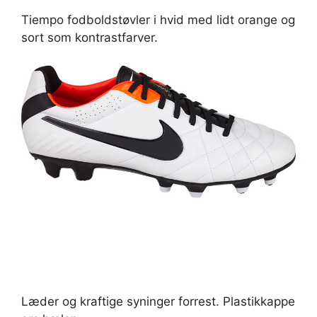
Tiempo fodboldstøvler i hvid med lidt orange og
sort som kontrastfarver.
Læder og kraftige syninger forrest. Plastikkappe