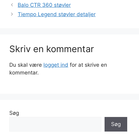
Balo CTR 360 støvler
Tiempo Legend støvler detaljer
Skriv en kommentar
Du skal være
logget ind
for at skrive en
kommentar.
Søg
Søg