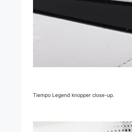
Tiempo Legend knopper close-up.