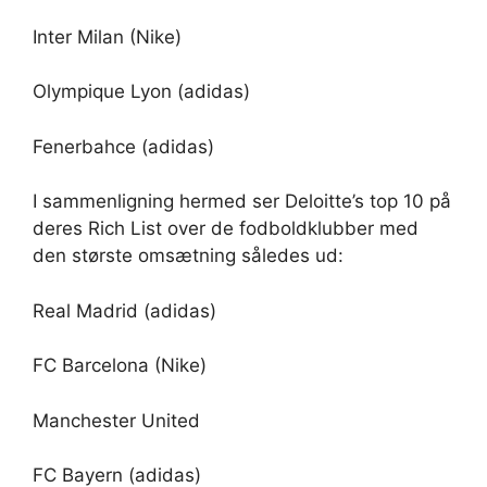
Inter Milan (Nike)
Olympique Lyon (adidas)
Fenerbahce (adidas)
I sammenligning hermed ser Deloitte’s top 10 på
deres Rich List over de fodboldklubber med
den største omsætning således ud:
Real Madrid (adidas)
FC Barcelona (Nike)
Manchester United
FC Bayern (adidas)