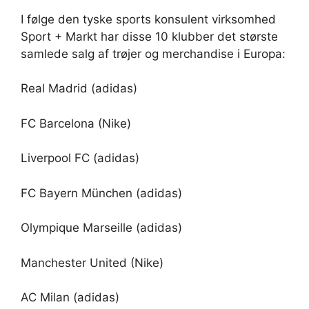
I følge den tyske sports konsulent virksomhed
Sport + Markt har disse 10 klubber det største
samlede salg af trøjer og merchandise i Europa:
Real Madrid (adidas)
FC Barcelona (Nike)
Liverpool FC (adidas)
FC Bayern München (adidas)
Olympique Marseille (adidas)
Manchester United (Nike)
AC Milan (adidas)