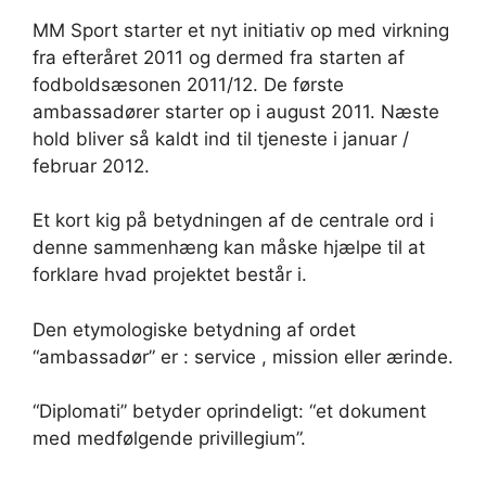
MM Sport starter et nyt initiativ op med virkning
fra efteråret 2011 og dermed fra starten af
fodboldsæsonen 2011/12. De første
ambassadører starter op i august 2011. Næste
hold bliver så kaldt ind til tjeneste i januar /
februar 2012.
Et kort kig på betydningen af de centrale ord i
denne sammenhæng kan måske hjælpe til at
forklare hvad projektet består i.
Den etymologiske betydning af ordet
“ambassadør” er : service , mission eller ærinde.
“Diplomati” betyder oprindeligt: “et dokument
med medfølgende privillegium”.