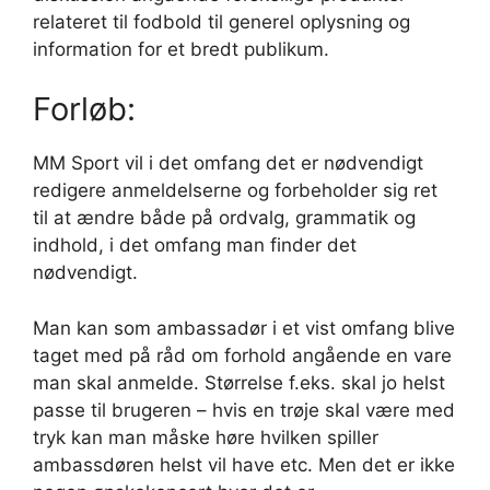
relateret til fodbold til generel oplysning og
information for et bredt publikum.
Forløb:
MM Sport vil i det omfang det er nødvendigt
redigere anmeldelserne og forbeholder sig ret
til at ændre både på ordvalg, grammatik og
indhold, i det omfang man finder det
nødvendigt.
Man kan som ambassadør i et vist omfang blive
taget med på råd om forhold angående en vare
man skal anmelde. Størrelse f.eks. skal jo helst
passe til brugeren – hvis en trøje skal være med
tryk kan man måske høre hvilken spiller
ambassdøren helst vil have etc. Men det er ikke