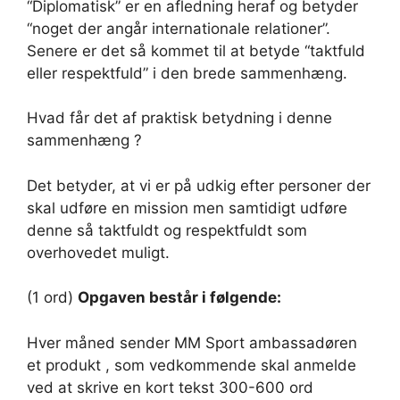
“Diplomatisk” er en afledning heraf og betyder
“noget der angår internationale relationer”.
Senere er det så kommet til at betyde “taktfuld
eller respektfuld” i den brede sammenhæng.
Hvad får det af praktisk betydning i denne
sammenhæng ?
Det betyder, at vi er på udkig efter personer der
skal udføre en mission men samtidigt udføre
denne så taktfuldt og respektfuldt som
overhovedet muligt.
(1 ord)
Opgaven består i følgende:
Hver måned sender MM Sport ambassadøren
et produkt , som vedkommende skal anmelde
ved at skrive en kort tekst 300-600 ord