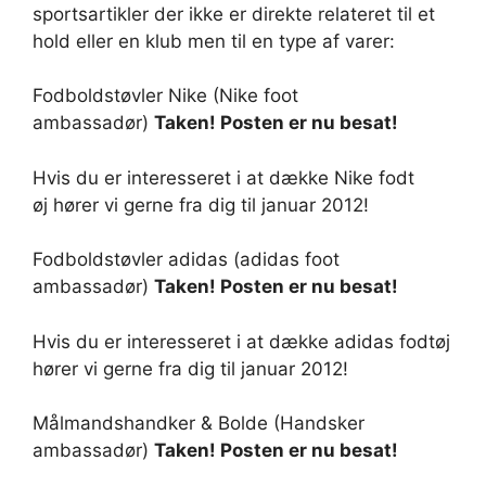
sportsartikler der ikke er direkte relateret til et
hold eller en klub men til en type af varer:
Fodboldstøvler Nike (Nike foot
ambassadør)
Taken! Posten er nu besat!
Hvis du er interesseret i at dække Nike fodt
øj hører vi gerne fra dig til januar 2012!
Fodboldstøvler adidas (adidas foot
ambassadør)
Taken! Posten er nu besat!
Hvis du er interesseret i at dække adidas fodtøj
hører vi gerne fra dig til januar 2012!
Målmandshandker & Bolde (Handsker
ambassadør)
Taken! Posten er nu besat!