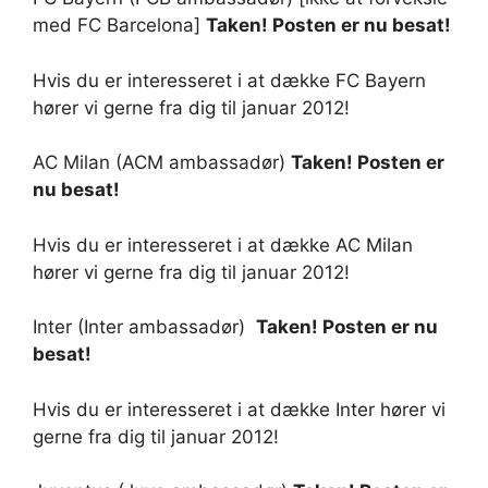
med FC Barcelona]
Taken! Posten er nu besat!
Hvis du er interesseret i at dække FC Bayern
hører vi gerne fra dig til januar 2012!
AC Milan (ACM ambassadør)
Taken! Posten er
nu besat!
Hvis du er interesseret i at dække AC Milan
hører vi gerne fra dig til januar 2012!
Inter (Inter ambassadør)
Taken! Posten er nu
besat!
Hvis du er interesseret i at dække Inter hører vi
gerne fra dig til januar 2012!