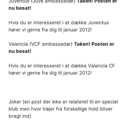
Juventus (Juve ambassadør)
Taken! Posten er
nu besat!
Hvis du er interesseret i at dække Juventus
hører vi gerne fra dig til januar 2012!
Valencia (VCF ambassadør)
Taken! Posten er
nu besat!
Hvis du er interesseret i at dække Valencia CF
hører vi gerne fra dig til januar 2012!
Joker (en post der ikke er relateret til en speciel
klub men hvor trøjer fra forskellige hold bliver
bragt ind)