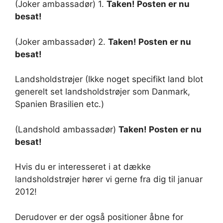
(Joker ambassadør) 1.
Taken! Posten er nu
besat!
(Joker ambassadør) 2.
Taken! Posten er nu
besat!
Landsholdstrøjer (Ikke noget specifikt land blot
generelt set landsholdstrøjer som Danmark,
Spanien Brasilien etc.)
(Landshold ambassadør)
Taken! Posten er nu
besat!
Hvis du er interesseret i at dække
landsholdstrøjer hører vi gerne fra dig til januar
2012!
Derudover er der også positioner åbne for