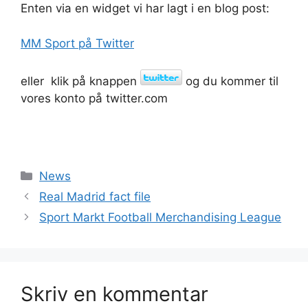
Enten via en widget vi har lagt i en blog post:
MM Sport på Twitter
eller klik på knappen
og du kommer til
vores konto på twitter.com
Kategorier
News
Real Madrid fact file
Sport Markt Football Merchandising League
Skriv en kommentar