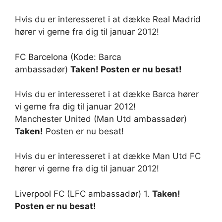
Hvis du er interesseret i at dække Real Madrid
hører vi gerne fra dig til januar 2012!
FC Barcelona (Kode: Barca
ambassadør)
T
aken! Posten er nu besat!
Hvis du er interesseret i at dække Barca hører
vi gerne fra dig til januar 2012!
Manchester United (Man Utd ambassadør)
Taken!
Posten er nu besat!
Hvis du er interesseret i at dække Man Utd FC
hører vi gerne fra dig til januar 2012!
Liverpool FC (LFC ambassadør) 1.
T
aken!
Posten er nu besat!