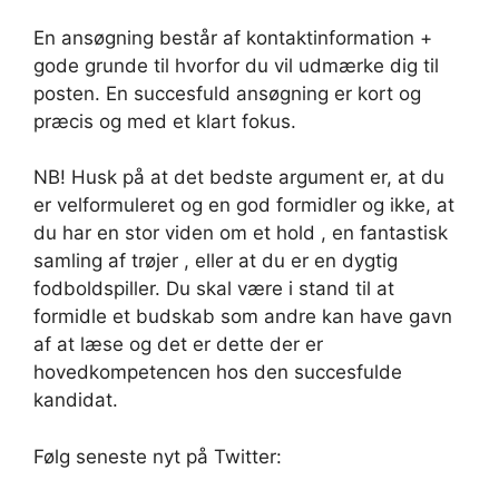
En ansøgning består af kontaktinformation +
gode grunde til hvorfor du vil udmærke dig til
posten. En succesfuld ansøgning er kort og
præcis og med et klart fokus.
NB! Husk på at det bedste argument er, at du
er velformuleret og en god formidler og ikke, at
du har en stor viden om et hold , en fantastisk
samling af trøjer , eller at du er en dygtig
fodboldspiller. Du skal være i stand til at
formidle et budskab som andre kan have gavn
af at læse og det er dette der er
hovedkompetencen hos den succesfulde
kandidat.
Følg seneste nyt på Twitter: