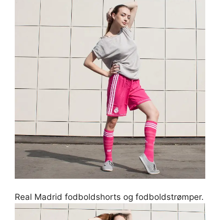
Real Madrid fodboldshorts og fodboldstrømper.