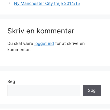
Ny Manchester City trøje 2014/15
Skriv en kommentar
Du skal være
logget ind
for at skrive en
kommentar.
Søg
Søg