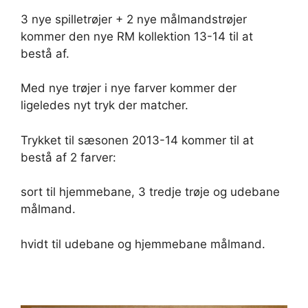
3 nye spilletrøjer + 2 nye målmandstrøjer
kommer den nye RM kollektion 13-14 til at
bestå af.
Med nye trøjer i nye farver kommer der
ligeledes nyt tryk der matcher.
Trykket til sæsonen 2013-14 kommer til at
bestå af 2 farver:
sort til hjemmebane, 3 tredje trøje og udebane
målmand.
hvidt til udebane og hjemmebane målmand.