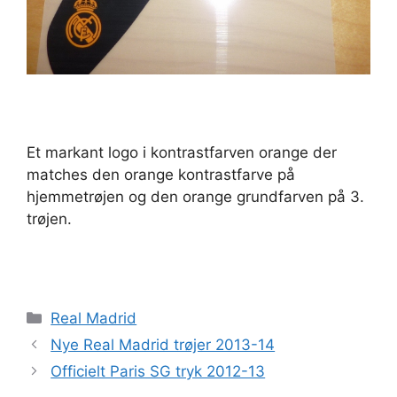
Et markant logo i kontrastfarven orange der
matches den orange kontrastfarve på
hjemmetrøjen og den orange grundfarven på 3.
trøjen.
Kategorier
Real Madrid
Nye Real Madrid trøjer 2013-14
Officielt Paris SG tryk 2012-13