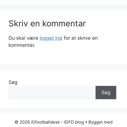
Skriv en kommentar
Du skal være
logget ind
for at skrive en
kommentar.
Søg
Søg
© 2026 iDfootballdesk - IDFD blog
• Bygget med