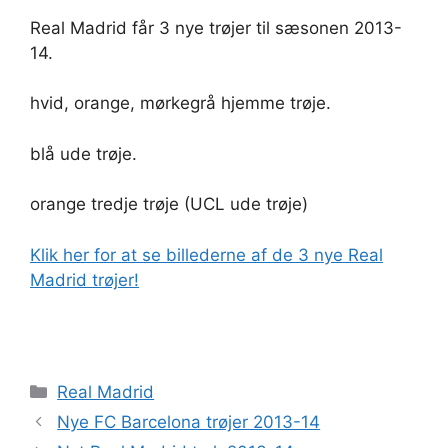
Real Madrid får 3 nye trøjer til sæsonen 2013-
14.
hvid, orange, mørkegrå hjemme trøje.
blå ude trøje.
orange tredje trøje (UCL ude trøje)
Klik her for at se billederne af de 3 nye Real
Madrid trøjer!
Kategorier
Real Madrid
Nye FC Barcelona trøjer 2013-14