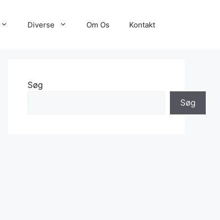
Diverse
Om Os
Kontakt
Søg
Søg