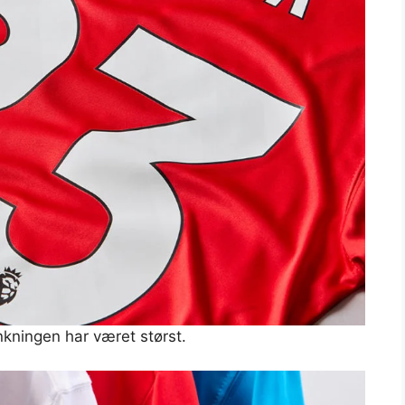
kningen har været størst.