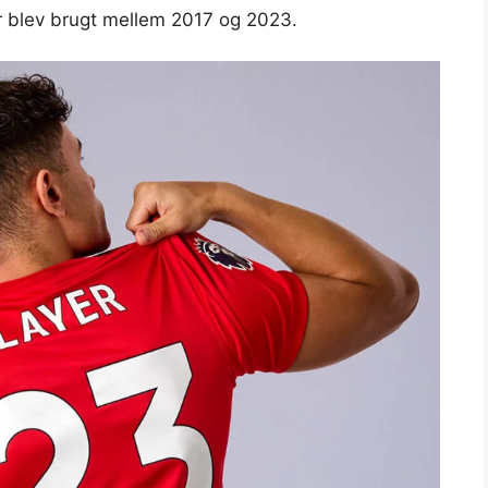
r blev brugt mellem 2017 og 2023.