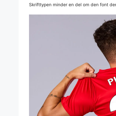
Skrifttypen minder en del om den font de