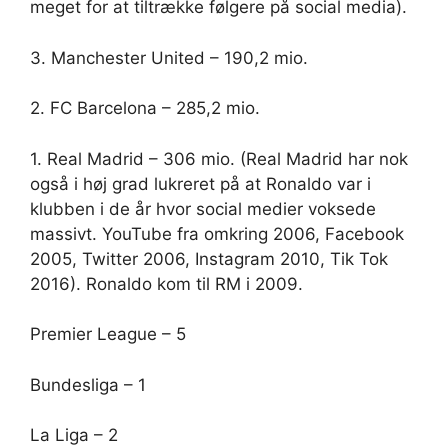
meget for at tiltrække følgere på social media).
3. Manchester United – 190,2 mio.
2. FC Barcelona – 285,2 mio.
1. Real Madrid – 306 mio. (Real Madrid har nok
også i høj grad lukreret på at Ronaldo var i
klubben i de år hvor social medier voksede
massivt. YouTube fra omkring 2006, Facebook
2005, Twitter 2006, Instagram 2010, Tik Tok
2016). Ronaldo kom til RM i 2009.
Premier League – 5
Bundesliga – 1
La Liga – 2