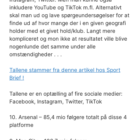
inkludere YouTube og TikTok m.fl. Alternativt
skal man ud og lave spørgeundersøgelser for at
finde ud af hvor mange der i en given geografi
holder med et givet hold/klub. Langt mere
kompliceret og mon ikke at resultatet ville blive
nogenlunde det samme under alle
omstændigheder . . .
Tallene stammer fra denne artikel hos Sport
Brief !
Tallene er en optælling af fire sociale medier:
Facebook, Instagram, Twitter, TikTok
10. Arsenal – 85,4 mio følgere totalt på disse 4
platforme