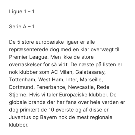
Ligue 1 – 1
Serie A – 1
De 5 store europæiske ligaer er alle
repræsenterede dog med en klar overvægt til
Premier League. Men ikke de store
overraskelser for så vidt. De næste på listen er
nok klubber som AC Milan, Galatasaray,
Tottenham, West Ham, Inter, Marseille,
Dortmund, Fenerbahce, Newcastle, Røde
Stjerne. Hvis vi taler Europæiske klubber. De
globale brands der har fans over hele verden er
dog primært de 10 øverste og af disse er
Juventus og Bayern nok de mest regionale
klubber.