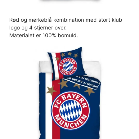
Rød og mørkeblå kombination med stort klub
logo og 4 stjerner over.
Materialet er 100% bomuld.