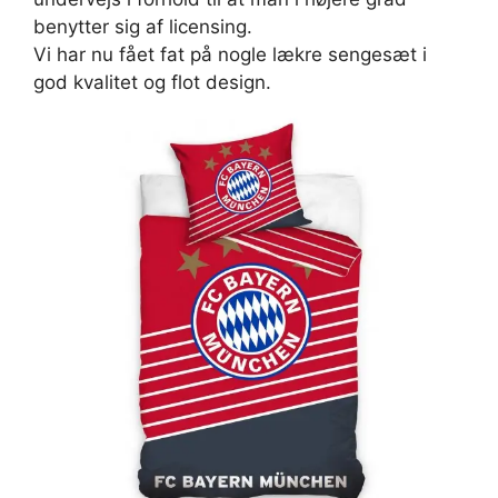
benytter sig af licensing.
Vi har nu fået fat på nogle lækre sengesæt i
god kvalitet og flot design.