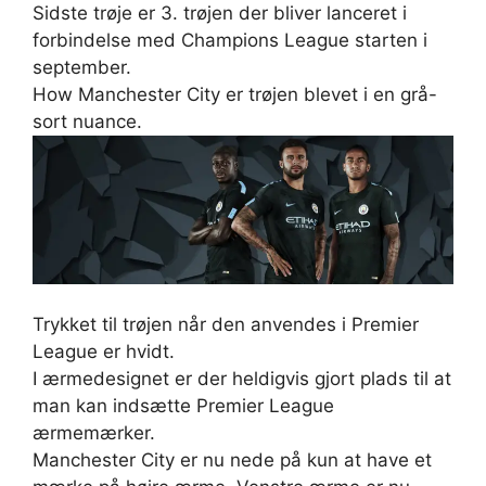
Sidste trøje er 3. trøjen der bliver lanceret i
forbindelse med Champions League starten i
september.
How Manchester City er trøjen blevet i en grå-
sort nuance.
Trykket til trøjen når den anvendes i Premier
League er hvidt.
I ærmedesignet er der heldigvis gjort plads til at
man kan indsætte Premier League
ærmemærker.
Manchester City er nu nede på kun at have et