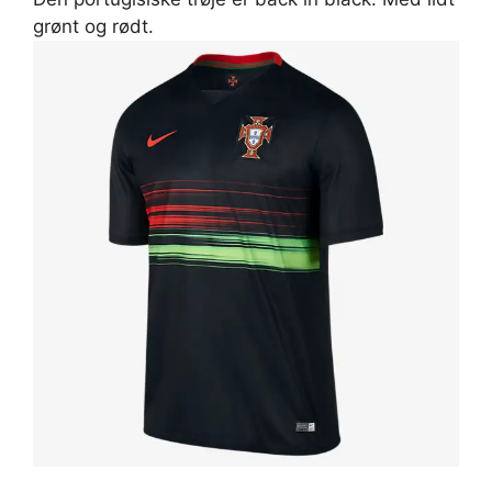
grønt og rødt.