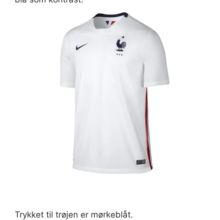
Trykket til trøjen er mørkeblåt.