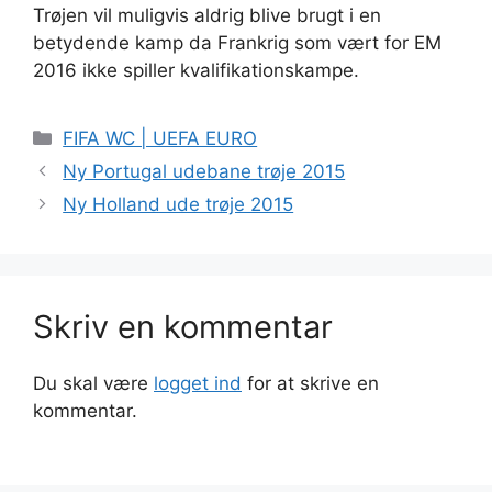
Trøjen vil muligvis aldrig blive brugt i en
betydende kamp da Frankrig som vært for EM
2016 ikke spiller kvalifikationskampe.
Kategorier
FIFA WC | UEFA EURO
Ny Portugal udebane trøje 2015
Ny Holland ude trøje 2015
Skriv en kommentar
Du skal være
logget ind
for at skrive en
kommentar.