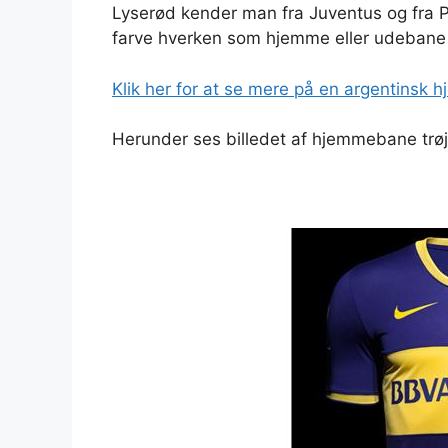
Lyserød kender man fra Juventus og fra P
farve hverken som hjemme eller udebane 
Klik her for at se mere på en argentinsk 
Herunder ses billedet af hjemmebane trøj