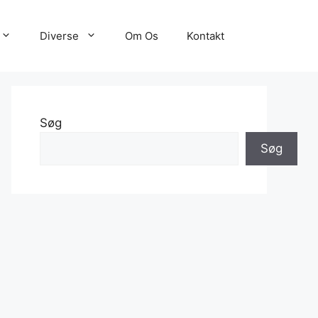
Diverse
Om Os
Kontakt
Søg
Søg