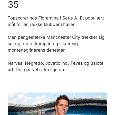
35
Topscorer hos Fiorentina i Serie A. Et populært
mål for en række klubber i Italien.
Men pengestærke Manchester City trækker sig
sejrrigt ud af kampen og sikrer sig
montenegrinerens tjenester.
Narvas, Negredo, Jovetic ind. Tevez og Balotelli
ud. Det går vel cirka lige op.