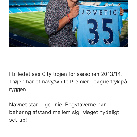
I billedet ses City trøjen for sæsonen 2013/14.
Trøjen har et navy/white Premier League tryk på
ryggen.
Navnet står i lige linie. Bogstaverne har
behøring afstand mellem sig. Meget nydeligt
set-up!