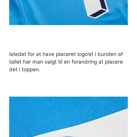
Istedet for at have placeret logo’et i bunden af
tallet har man valgt til en forandring at placere
det i toppen.