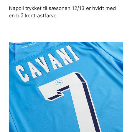
Napoli trykket til sæsonen 12/13 er hvidt med
en blå kontrastfarve.