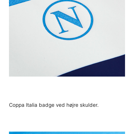
Coppa Italia badge ved højre skulder.