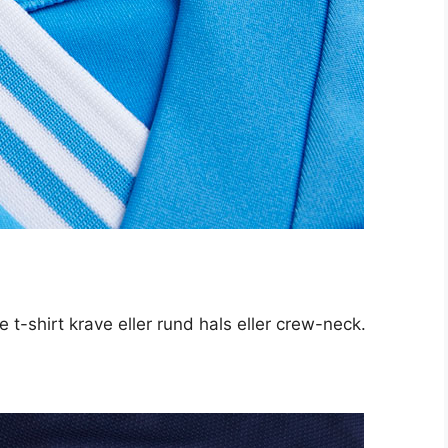
 t-shirt krave eller rund hals eller crew-neck.