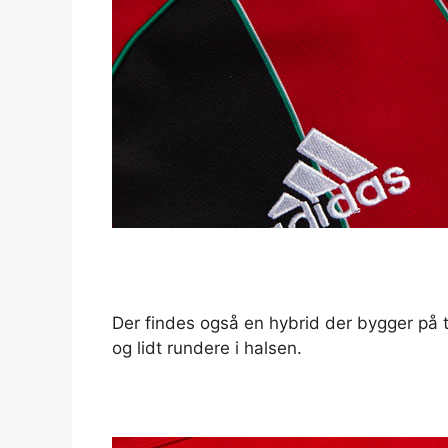
Der findes også en hybrid der bygger på 
og lidt rundere i halsen.