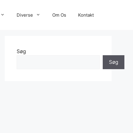
Diverse
Om Os
Kontakt
Søg
Søg