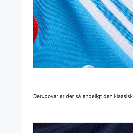
Derudover er der så endeligt den klassiske