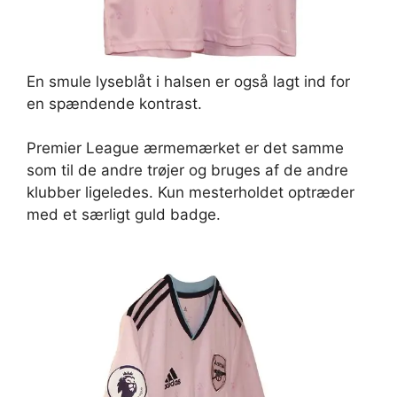
En smule lyseblåt i halsen er også lagt ind for
en spændende kontrast.
Premier League ærmemærket er det samme
som til de andre trøjer og bruges af de andre
klubber ligeledes. Kun mesterholdet optræder
med et særligt guld badge.