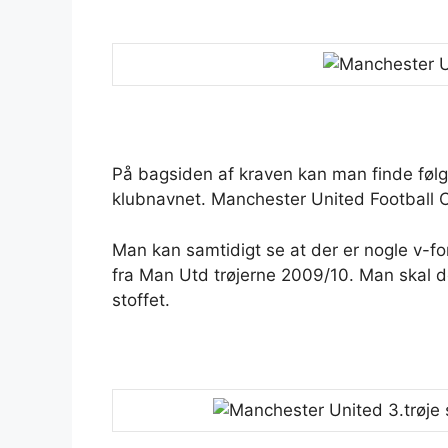
På bagsiden af kraven kan man finde følg
klubnavnet. Manchester United Football C
Man kan samtidigt se at der er nogle v-f
fra Man Utd trøjerne 2009/10. Man skal d
stoffet.