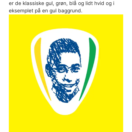
er de klassiske gul, grøn, blå og lidt hvid og i
eksemplet på en gul baggrund.