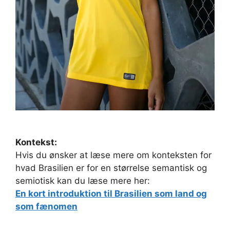
Kontekst:
Hvis du ønsker at læse mere om konteksten for
hvad Brasilien er for en størrelse semantisk og
semiotisk kan du læse mere her:
En kort introduktion til Brasilien som land og
som fænomen