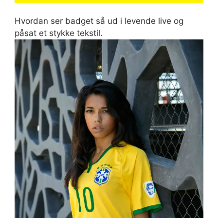
Hvordan ser badget så ud i levende live og
påsat et stykke tekstil.