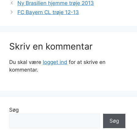
Ny Brasilien hjemme trøje 2013
FC Bayern CL trøje 12-13
Skriv en kommentar
Du skal være
logget ind
for at skrive en
kommentar.
Søg
Søg