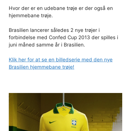
Hvor der er en udebane trøje er der også en
hjemmebane trøje.
Brasilien lancerer således 2 nye trøjer i
forbindelse med Confed Cup 2013 der spilles i
juni måned samme år i Brasilien.
Klik her for at se en billedserie med den nye
Brasilien hjemmebane trøje!