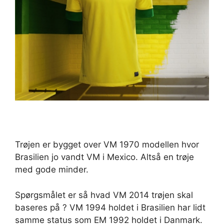
Trøjen er bygget over VM 1970 modellen hvor
Brasilien jo vandt VM i Mexico. Altså en trøje
med gode minder.
Spørgsmålet er så hvad VM 2014 trøjen skal
baseres på ? VM 1994 holdet i Brasilien har lidt
samme status som EM 1992 holdet i Danmark.