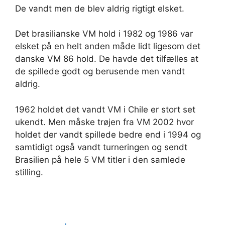
De vandt men de blev aldrig rigtigt elsket.
Det brasilianske VM hold i 1982 og 1986 var
elsket på en helt anden måde lidt ligesom det
danske VM 86 hold. De havde det tilfælles at
de spillede godt og berusende men vandt
aldrig.
1962 holdet det vandt VM i Chile er stort set
ukendt. Men måske trøjen fra VM 2002 hvor
holdet der vandt spillede bedre end i 1994 og
samtidigt også vandt turneringen og sendt
Brasilien på hele 5 VM titler i den samlede
stilling.