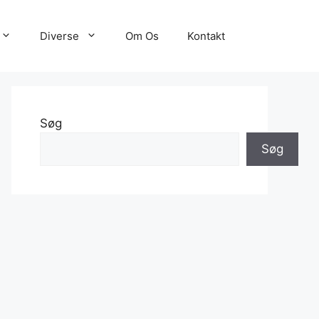
Diverse
Om Os
Kontakt
Søg
Søg