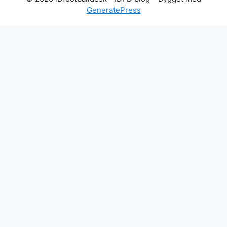
GeneratePress