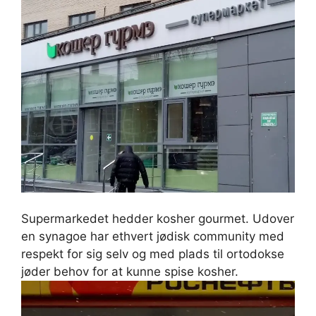
Supermarkedet hedder kosher gourmet. Udover
en synagoe har ethvert jødisk community med
respekt for sig selv og med plads til ortodokse
jøder behov for at kunne spise kosher.