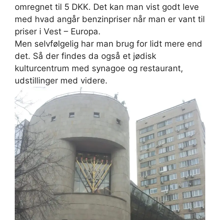
omregnet til 5 DKK. Det kan man vist godt leve
med hvad angår benzinpriser når man er vant til
priser i Vest – Europa.
Men selvfølgelig har man brug for lidt mere end
det. Så der findes da også et jødisk
kulturcentrum med synagoe og restaurant,
udstillinger med videre.