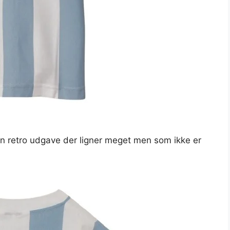
 en retro udgave der ligner meget men som ikke er