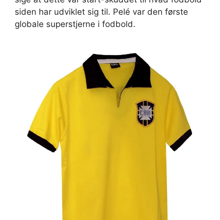
siden har udviklet sig til. Pelé var den første
globale superstjerne i fodbold.