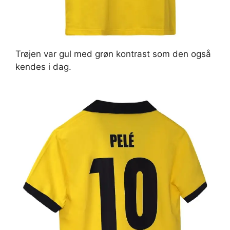
Trøjen var gul med grøn kontrast som den også
kendes i dag.