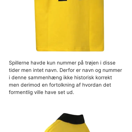
Spillerne havde kun nummer på trøjen i disse
tider men intet navn. Derfor er navn og nummer
i denne sammenhæng ikke historisk korrekt
men derimod en fortolkning af hvordan det
formentlig ville have set ud.