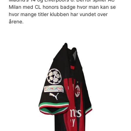
Milan med CL honors badge hvor man kan se
hvor mange titler klubben har vundet over
årene.