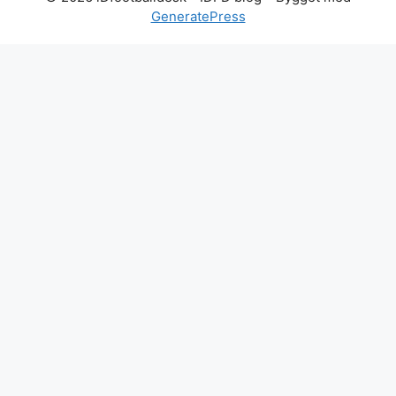
GeneratePress