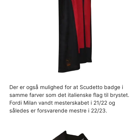
Der er også mulighed for at Scudetto badge i
samme farver som det italienske flag til brystet.
Fordi Milan vandt mesterskabet i 21/22 og
således er forsvarende mestre i 22/23.